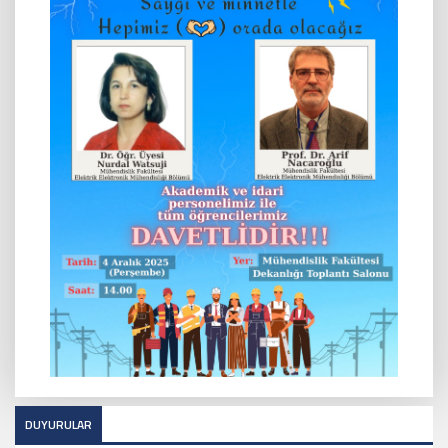
DUYURULAR