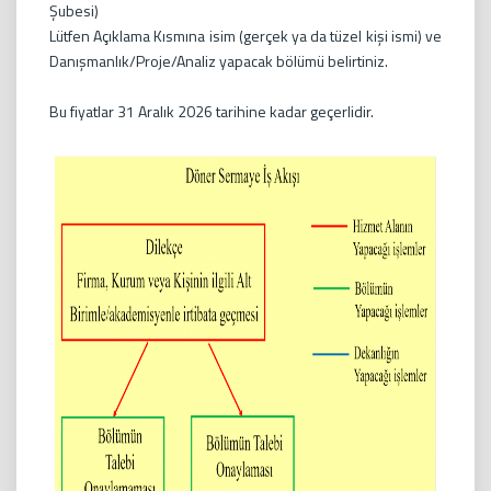
Şubesi)
Lütfen Açıklama Kısmına isim (gerçek ya da tüzel kişi ismi) ve
Danışmanlık/Proje/Analiz yapacak bölümü belirtiniz.
Bu fiyatlar 31 Aralık 2026 tarihine kadar geçerlidir.