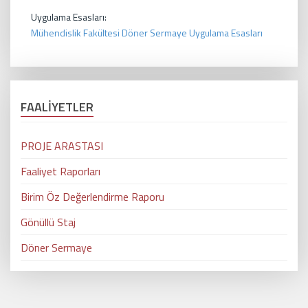
Uygulama Esasları:
Mühendislik Fakültesi Döner Sermaye Uygulama Esasları
FAALİYETLER
PROJE ARASTASI
Faaliyet Raporları
Birim Öz Değerlendirme Raporu
Gönüllü Staj
Döner Sermaye