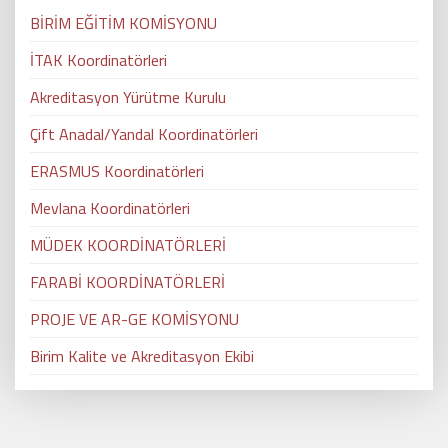
BİRİM EĞİTİM KOMİSYONU
İTAK Koordinatörleri
Akreditasyon Yürütme Kurulu
Çift Anadal/Yandal Koordinatörleri
ERASMUS Koordinatörleri
Mevlana Koordinatörleri
MÜDEK KOORDİNATÖRLERİ
FARABİ KOORDİNATÖRLERİ
PROJE VE AR-GE KOMİSYONU
Birim Kalite ve Akreditasyon Ekibi