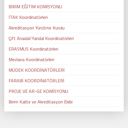
BİRİM EĞİTİM KOMİSYONU
İTAK Koordinatörleri
Akreditasyon Yürütme Kurulu
Çift Anadal/Yandal Koordinatörleri
ERASMUS Koordinatörleri
Mevlana Koordinatörleri
MÜDEK KOORDİNATÖRLERİ
FARABİ KOORDİNATÖRLERİ
PROJE VE AR-GE KOMİSYONU
Birim Kalite ve Akreditasyon Ekibi