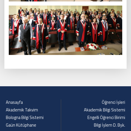
Anasayfa
Öğrenci İşleri
Akademik Takvim
Akademik Bilgi Sistemi
Bologna Bilgi Sistemi
Engelli Öğrenci Birimi
Gaün Kütüphane
Bilgi İşlem D. Bşk.