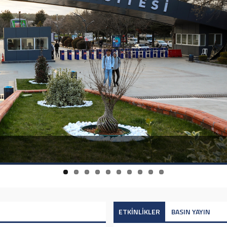
ETKİNLİKLER
BASIN YAYIN